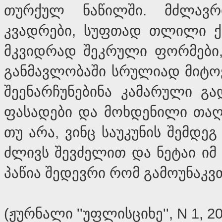
თურქულ ნაწილში. მძლავრ
კვადრები, სუფთად თლილი ქვე
მკვიდრად შეკრული ფორმები, 
განმავლობაში სრულიად მიტ
შეენარჩუნებინა კამარული გა
ფასადები და მოხდენილი თაღე
თუ არა, ვინც საუკუნის შემდეგ
ძლივს შევძელით და ნეტაი იმ 
პაწია შედევრი რომ გამოუნაკვთ
(ჟურნალი ''უფლისციხე'', N 1, 20