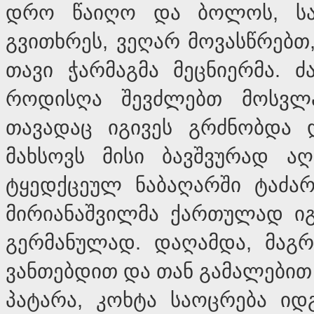
დრო წაიღო და ბოლოს, ს
გვითხრეს, ვეღარ მოვასწრებთ
თავი ჭარმაგმა მეცნიერმა. ძ
როდისღა შევძლებთ მოსვლას
თავადაც იგივეს გრძნობდა დ
მახსოვს მისი ბავშვურად აღ
ტყედქცეულ ნაბაღარში ტაძა
მირიანაშვილმა ქართულად იგ
გერმანულად. დაღამდა, მაგრ
ვანთებდით და თან გამალებით
პატარა, კოხტა საოცრება იდგ