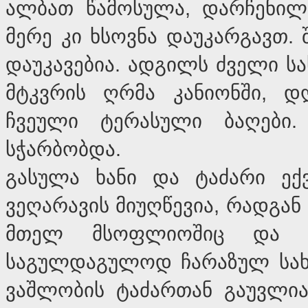
ალბათ წამოსულა, დარჩენილებ
მერე კი ხსოვნა დაუკარგავთ. 
დაუკავებია. ადგილს ძველი სა
მტკვრის ღრმა კანიონში, დ
ჩვეული ტერასული ბაღები
სჭარბობდა.
გასულა ხანი და ტაძარი ექვ
ვეღარავის მიუღწევია, რადგან
მთელ მსოფლიოშიც და 
საგულდაგულოდ ჩარაზულ სახ
ვაშლობის ტაძართან გაუვლია.