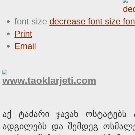
font size
decrease font size
Print
Email
აქ ტაძარი ჯავახ ოსტატებს 
ადგილებს და შემდეგ ოსმალე