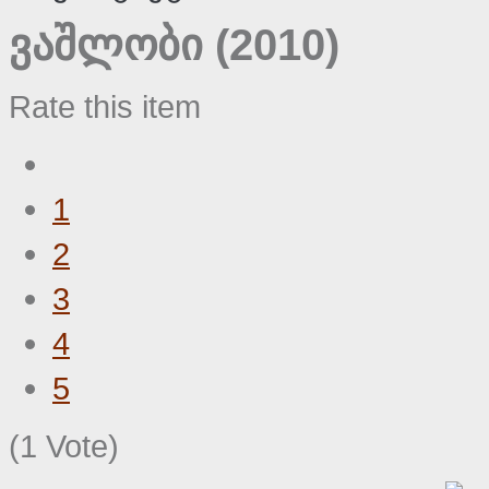
ვაშლობი (2010)
Rate this item
1
2
3
4
5
(1 Vote)