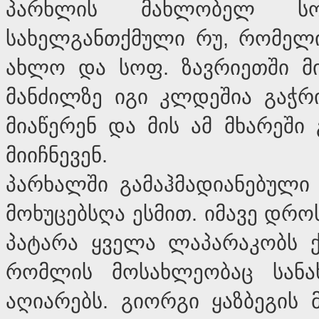
პარხლის მახლობელ სო
სახელგანთქმული რუ, რომელიც
ახლო და სოფ. ზავრიეთში მი
მანძილზე იგი კლდეშია გაჭრი
მიაწერენ და მის ამ მხარეში
მიიჩნევენ.
პარხალში გამაჰმადიანებული
მოხუცებსღა ესმით. იმავე დრ
პატარა ყველა ლაპარაკობს ქ
რომლის მოსახლეობაც სანა
აღიარებს. გიორგი ყაზბეგის