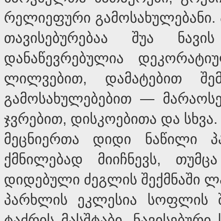
რელიეფური გამოსახულებანი. 
თავისებურებაა შუა ნავ
დანაწევრებულია დეკორატი
ლილვებით, დამატებით შე
გამოსახულებებით — მარაოსე
ჯვრებით, დისკოებითა და სხვა.
მეცნიერთა დიდი ნაწილი პ
ქმნილებად მიიჩნევს, თუმც
დიდებული ძეგლის შექმნაში ლა
პარხლის ეკლესია სოფლის შ
ტაძრის მასშტაბი, ნავისებურ