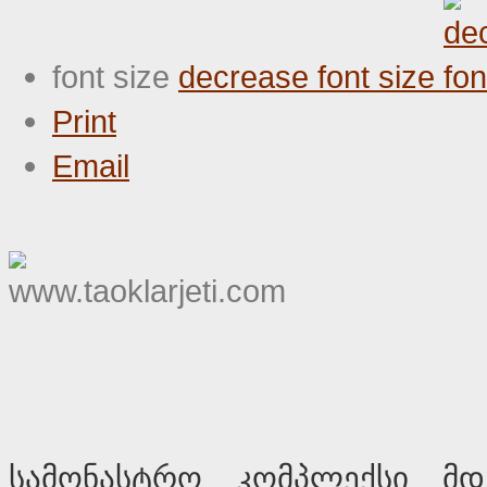
font size
decrease font size
Print
Email
სამონასტრო კომპლექსი მდ