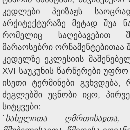
კედლები პეიზაჟს საოცრ
არქიტექტურაზე მეტად შუა ნ
რომელიც საღებავებით 
მარაოსებრი ორნამენტებითაა 
კედელზე ეკლესიის მაშენებელ
XVI საუკუნის წარწერები უფრო
ისეთი ტერმინები გვხვდება,
ძეგლებში უცნობი იყო, პირ
სიტყვები:
`
სახელითა
ღმრთისა
ჲ
თა