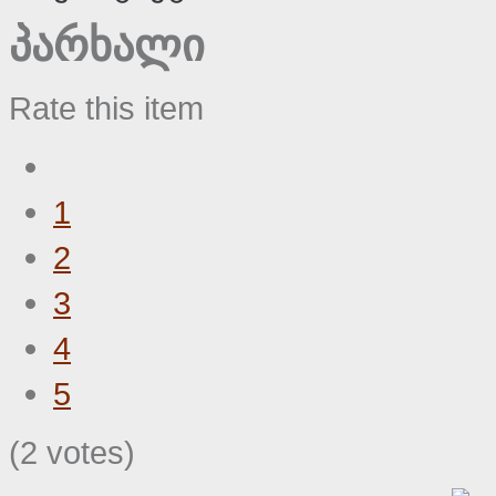
პარხალი
Rate this item
1
2
3
4
5
(2 votes)