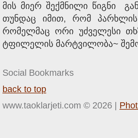
მის მიერ შექმნილი წიგნი გა
თუნდაც იმით, რომ პარხლის
რომელმაც ორი უძველესი თხზუ
ტფილელის მარტვილობა~ შემო
Social Bookmarks
back to top
www.taoklarjeti.com
©
2026
|
Phot