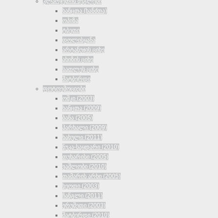
კლარჯეთის ძეგლები
ხანცთა (ხანძთა)
ოპიზა
ტბეთი
დოლისყანა
არტანუჯის ციხე
ახიზის ციხე
სათლეს ციხე
შატბერდი
ფოტოემოციები
ოშკი (2003)
ხანცთა (2009)
ბანა (2005)
პარხალი (2009)
ხახული (2011)
ნუკა-საყდარი (2010)
თუხარისი (2005)
ვაშლობი (2010)
თამარის არხი (2005)
ხეოთი (2003)
ჩანგლი (2011)
ერუშეთი (2003)
შატბერდი (2010)