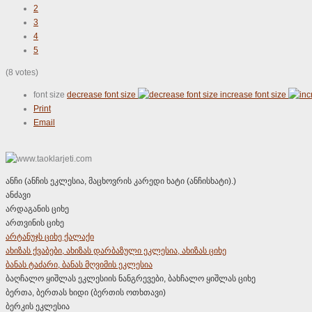
2
3
4
5
(8 votes)
font size
decrease font size
increase font size
Print
Email
ანჩი (ანჩის ეკლესია, მაცხოვრის კარედი ხატი (ანჩისხატი).)
ანძავი
არდაგანის ციხე
ართვინის ციხე
არტანუჯს ციხე ქალაქი
ახიზას ქვაბები, ახიზას დარბაზული ეკლესია, ახიზას ციხე
ბანას ტაძარი, ბანას მღვიმის ეკლესია
ბაღჩალო ყიშლას ეკლესიის ნანგრევები, ბახჩალო ყიშლას ციხე
ბერთა, ბერთას ხიდი (ბერთის ოთხთავი)
ბერკის ეკლესია