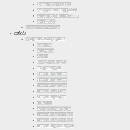
ქაჯთა ქალაქი (2009)
გარყლობის ციხე (2004)
კავკასიძეების ციხე (2005)
ანჩა (2010)
გადავარჩინოთ ოშკი
ტურები
ტურები საქართველოში
გუდაური
ბაკურიანი
მესტია
ხევსურეთის ტური
თუშეთის ტური
3 დღიანი სვანეთი
4 დღიანი სვანეთი
5 დღიანი სვანეთი
1 დღიანი ყაზბეგი
2 დღიანი ყაზბეგი
ჯომარდი
აბუდელაურის ტბები
1 დღიანი ბირთვისები
2 დღიანი ბირთვისები
1 დღიანი ღვინის ტური